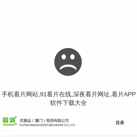
手机看片网站,91看片在线,深夜看片网址,看片APP
软件下载大全
目录